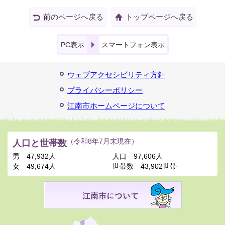
前のページへ戻る
トップページへ戻る
PC表示
スマートフォン表示
ウェブアクセシビリティ方針
プライバシーポリシー
江南市ホームページについて
人口と世帯数
（令和8年7月末現在）
男
47,932人
人口
97,606人
女
49,674人
世帯数
43,902世帯