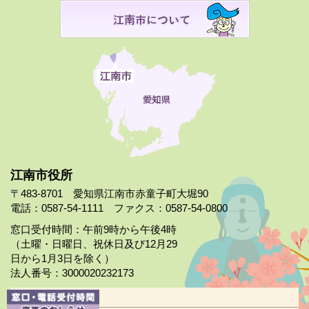
江南市役所
〒483-8701 愛知県江南市赤童子町大堀90
電話：0587-54-1111 ファクス：0587-54-0800
窓口受付時間：午前9時から午後4時
（土曜・日曜日、祝休日及び12月29
日から1月3日を除く）
法人番号：3000020232173
市役所案内