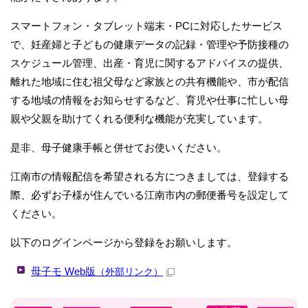
スマートフォン・タブレット端末・PCに対応したサービス
で、妊産婦と子どもの健康データの記録・管理や予防接種の
スケジュール管理、出産・育児に関するアドバイスの提供、
離れた地域に住む祖父母など家族との共有機能や、市が配信
する地域の情報をお知らせするなど、育児や仕事に忙しい母
親や父親を助けてくれる便利な機能が充実しています。
是非、母子健康手帳と併せてお使いください。
江南市の情報配信を希望される方につきましては、登録する
際、必ずお子様が住んでいる江南市内の郵便番号を設定して
ください。
以下のログインページから登録をお願いします。
母子モ Web版
（外部リンク）