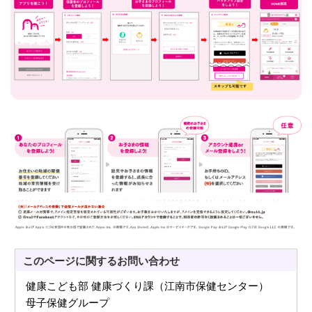
このページに関する
お問い合わせ
健康こども部 健康づくり課（江南市保健センター）
母子保健グループ