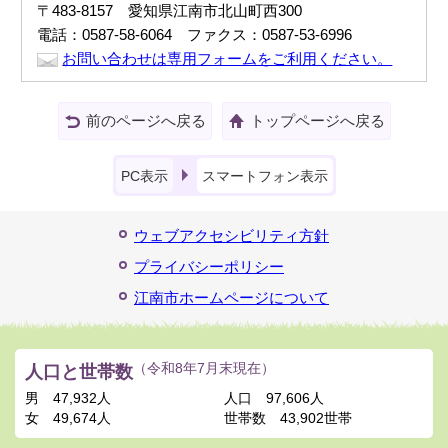
〒483-8157 愛知県江南市北山町西300
電話：0587-58-6064 ファクス：0587-53-6996
お問い合わせは専用フォームをご利用ください。
前のページへ戻る
トップページへ戻る
PC表示
スマートフォン表示
ウェブアクセシビリティ方針
プライバシーポリシー
江南市ホームページについて
人口と世帯数
（令和8年7月末現在）
男
47,932人
人口
97,606人
女
49,674人
世帯数
43,902世帯