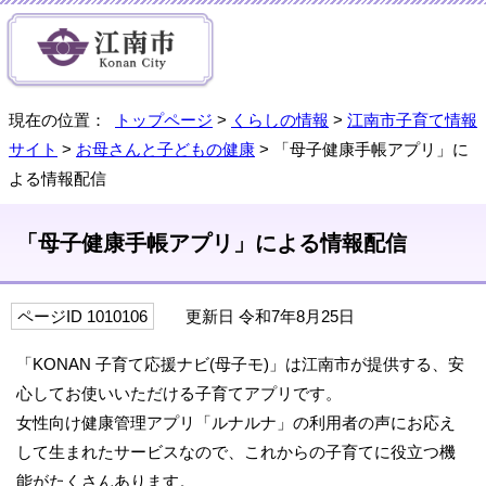
現在の位置：
トップページ
>
くらしの情報
>
江南市子育て情報
サイト
>
お母さんと子どもの健康
> 「母子健康手帳アプリ」に
よる情報配信
「母子健康手帳アプリ」による情報配信
ページID 1010106
更新日 令和7年8月25日
「KONAN 子育て応援ナビ(母子モ)」は江南市が提供する、安
心してお使いいただける子育てアプリです。
女性向け健康管理アプリ「ルナルナ」の利用者の声にお応え
して生まれたサービスなので、これからの子育てに役立つ機
能がたくさんあります。