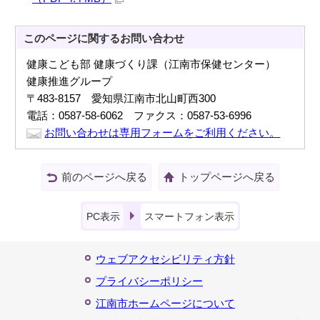
このページに関する
お問い合わせ
健康こども部 健康づくり課（江南市保健センター）
健康推進グループ
〒483-8157 愛知県江南市北山町西300
電話：0587-58-6062 ファクス：0587-53-6996
お問い合わせは専用フォームをご利用ください。
前のページへ戻る
トップページへ戻る
PC表示
スマートフォン表示
ウェブアクセシビリティ方針
プライバシーポリシー
江南市ホームページについて