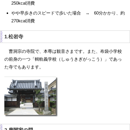
250kcal消費
やや早歩きのスピードで歩いた場合 → 60分かかり、約
270kcal消費
1.松岩寺
曹洞宗の寺院で、本尊は観音さまです。また、布袋小学校
の前身の一つ「輯軌義学校（しゅうきぎがっこう）」であっ
た寺でもあります。