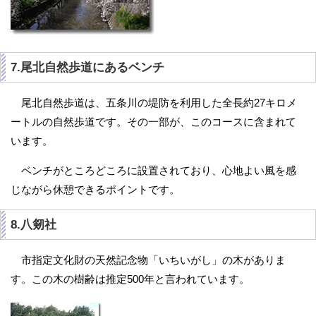
7.尾北自然歩道にあるベンチ
尾北自然歩道は、五条川の堤防を利用した全長約27キロメ
ートルの自然歩道です。その一部が、このコースに含まれて
います。
ベンチがところどころに設置されており、心地よい風を感
じながら休憩できるポイントです。
8.八剱社
市指定文化財の天然記念物「いちいがし」の木がありま
す。この木の樹齢は推定500年と言われています。