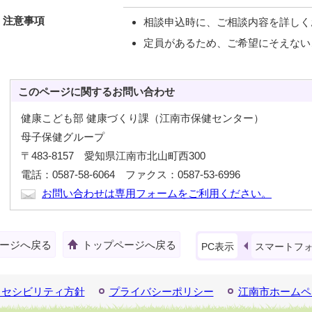
注意事項
相談申込時に、ご相談内容を詳しく
定員があるため、ご希望にそえない
このページに関する
お問い合わせ
健康こども部 健康づくり課（江南市保健センター）
母子保健グループ
〒483-8157 愛知県江南市北山町西300
電話：0587-58-6064 ファクス：0587-53-6996
お問い合わせは専用フォームをご利用ください。
ージへ戻る
トップページへ戻る
PC表示
スマートフ
クセシビリティ方針
プライバシーポリシー
江南市ホームペ