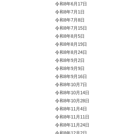
令和8年6月17日
令和8年7月1日
令和8年7月8日
令和8年7月15日
令和8年8月5日
令和8年8月19日
令和8年8月24日
令和8年9月2日
令和8年9月9日
令和8年9月16日
令和8年10月7日
令和8年10月14日
令和8年10月28日
令和8年11月4日
令和8年11月11日
令和8年11月24日
令和8年12月2日