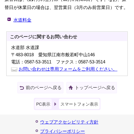
替日が休業日の場合は、翌営業日（3月のみ前営業日）です。
水道料金
このページに関する
お問い合わせ
水道部 水道課
〒483-8018 愛知県江南市般若町中山146
電話：0587-53-3511 ファクス：0587-53-3514
お問い合わせは専用フォームをご利用ください。
前のページへ戻る
トップページへ戻る
PC表示
スマートフォン表示
ウェブアクセシビリティ方針
プライバシーポリシー