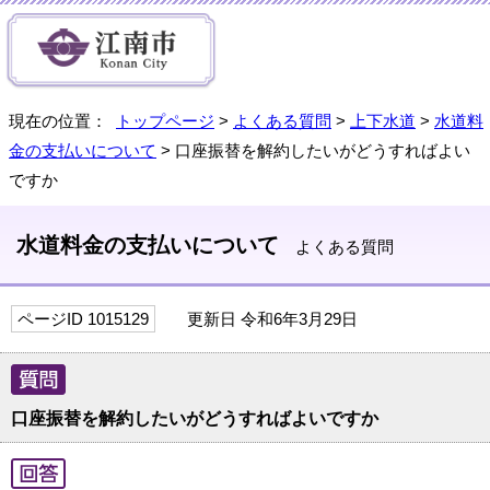
現在の位置：
トップページ
>
よくある質問
>
上下水道
>
水道料
金の支払いについて
> 口座振替を解約したいがどうすればよい
ですか
水道料金の支払いについて
よくある質問
ページID 1015129
更新日 令和6年3月29日
口座振替を解約したいがどうすればよいですか