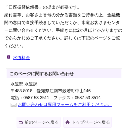
「口座振替依頼書」の提出が必要です。
納付書等、お客さま番号の分かる書類をご持参の上、金融機
関の窓口で直接手続きしていただくか、水道お客さまセンタ
ーに問い合わせください。手続きには2か月ほどかかりますの
であらかじめご了承ください。詳しくは下記のページをご覧
ください。
水道料金
このページに関する
お問い合わせ
水道部 水道課
〒483-8018 愛知県江南市般若町中山146
電話：0587-53-3511 ファクス：0587-53-3514
お問い合わせは専用フォームをご利用ください。
前のページへ戻る
トップページへ戻る