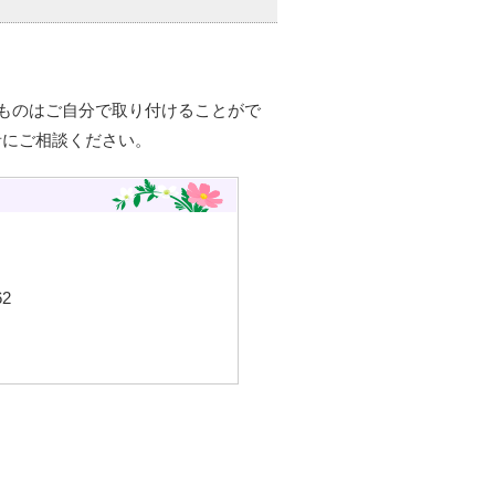
ものはご自分で取り付けることがで
者にご相談ください。
2