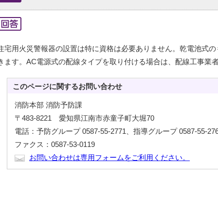
住宅用火災警報器の設置は特に資格は必要ありません。乾電池式の
きます。AC電源式の配線タイプを取り付ける場合は、配線工事業
このページに関する
お問い合わせ
消防本部 消防予防課
〒483-8221 愛知県江南市赤童子町大堀70
電話：予防グループ 0587-55-2771、指導グループ 0587-55-276
ファクス：0587-53-0119
お問い合わせは専用フォームをご利用ください。