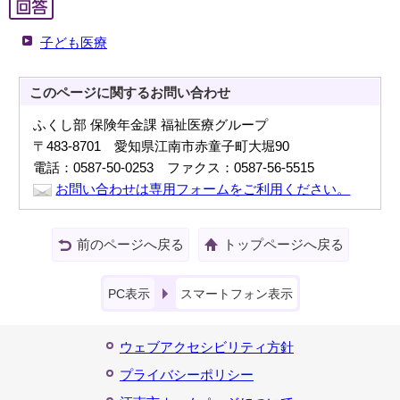
子ども医療
このページに関する
お問い合わせ
ふくし部 保険年金課 福祉医療グループ
〒483-8701 愛知県江南市赤童子町大堀90
電話：0587-50-0253 ファクス：0587-56-5515
お問い合わせは専用フォームをご利用ください。
前のページへ戻る
トップページへ戻る
PC表示
スマートフォン表示
ウェブアクセシビリティ方針
プライバシーポリシー