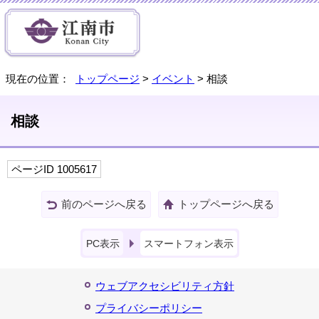
現在の位置：
トップページ
>
イベント
> 相談
相談
ページID 1005617
前のページへ戻る
トップページへ戻る
PC表示
スマートフォン表示
ウェブアクセシビリティ方針
プライバシーポリシー