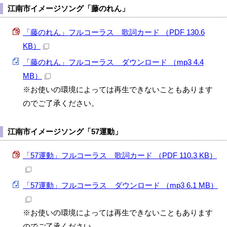
江南市イメージソング「藤のれん」
「藤のれん」フルコーラス 歌詞カード （PDF 130.6
KB）
「藤のれん」フルコーラス ダウンロード （mp3 4.4
MB）
※お使いの環境によっては再生できないこともあります
のでご了承ください。
江南市イメージソング「57運動」
「57運動」フルコーラス 歌詞カード （PDF 110.3 KB）
「57運動」フルコーラス ダウンロード （mp3 6.1 MB）
※お使いの環境によっては再生できないこともあります
のでご了承ください。