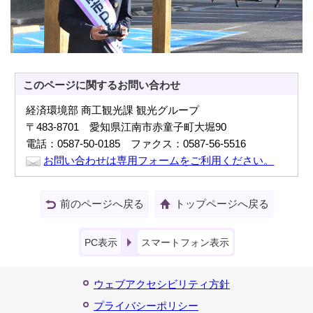
このページに関する
お問い合わせ
経済環境部 商工観光課 観光グループ
〒483-8701 愛知県江南市赤童子町大堀90
電話：0587-50-0185 ファクス：0587-56-5516
お問い合わせは専用フォームをご利用ください。
前のページへ戻る
トップページへ戻る
PC表示
スマートフォン表示
ウェブアクセシビリティ方針
プライバシーポリシー