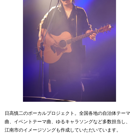
日高慎二のボーカルプロジェクト。全国各地の自治体テーマ
曲、イベントテーマ曲、ゆるキャラソングなど多数担当し、
江南市のイメージソングも作成していただいています。