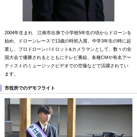
2004年生まれ 江南市出身で小学校5年生の頃からドローンを
始め、ドローンレースで13歳の時初入賞。中学3年生の時に起
業し、プロドローンパイロット&カメラマンとして、数々の全
国大会で優勝されるとともにテレビ番組、各種CMや有名アー
ティストのミュージックビデオでの空撮などで活躍されてい
ます。
市役所でのデモフライト