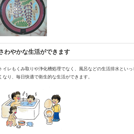
さわやかな生活ができます
トイレもくみ取りや浄化槽処理でなく、風呂などの生活排水といっ
くなり、毎日快適で衛生的な生活ができます。