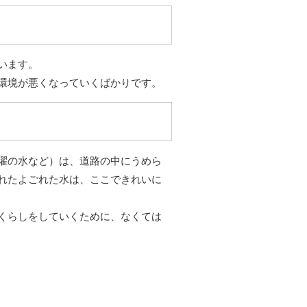
います。
環境が悪くなっていくばかりです。
濯の水など）は、道路の中にうめら
れたよごれた水は、ここできれいに
くらしをしていくために、なくては