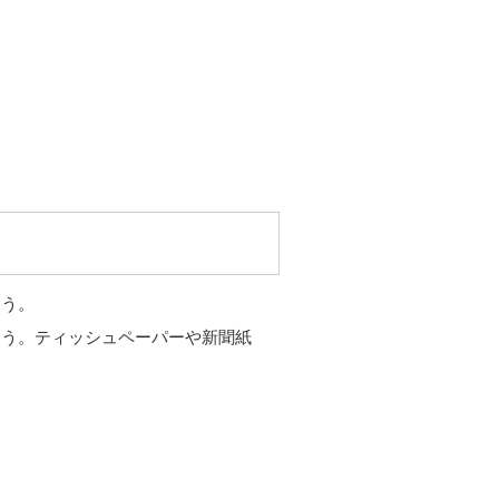
ょう。
ょう。ティッシュペーパーや新聞紙