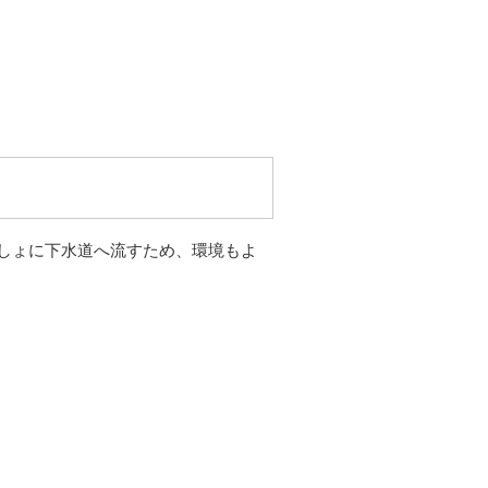
しょに下水道へ流すため、環境もよ