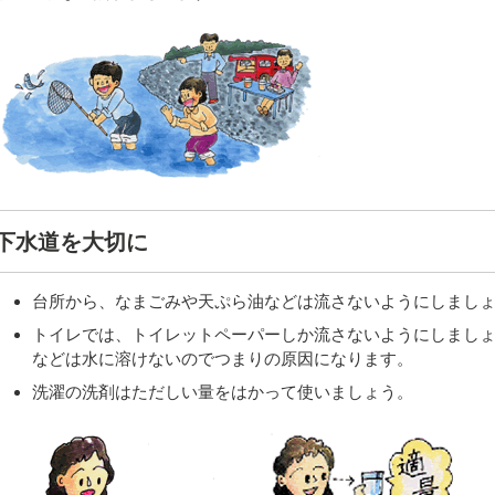
下水道を大切に
台所から、なまごみや天ぷら油などは流さないようにしまし
トイレでは、トイレットペーパーしか流さないようにしまし
などは水に溶けないのでつまりの原因になります。
洗濯の洗剤はただしい量をはかって使いましょう。