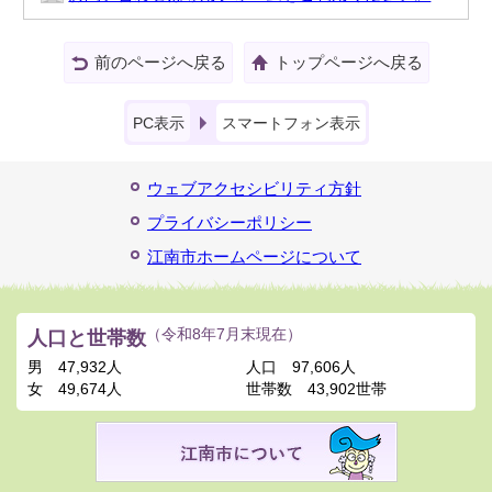
前のページへ戻る
トップページへ戻る
PC表示
スマートフォン表示
ウェブアクセシビリティ方針
プライバシーポリシー
江南市ホームページについて
人口と世帯数
（令和8年7月末現在）
男
47,932人
人口
97,606人
女
49,674人
世帯数
43,902世帯