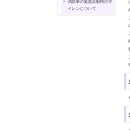
消防車の緊急出動時のサ
イレンについて