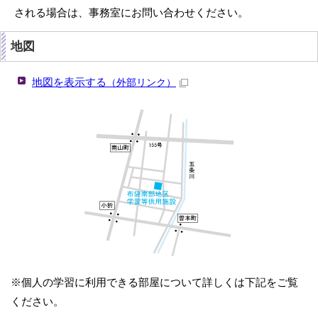
される場合は、事務室にお問い合わせください。
地図
地図を表示する
（外部リンク）
※個人の学習に利用できる部屋について詳しくは下記をご覧
ください。