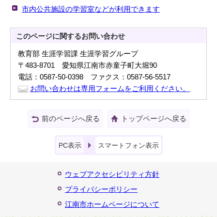
市内公共施設の学習室などが利用できます
このページに関する
お問い合わせ
教育部 生涯学習課 生涯学習グループ
〒483-8701 愛知県江南市赤童子町大堀90
電話：0587-50-0398 ファクス：0587-56-5517
お問い合わせは専用フォームをご利用ください。
前のページへ戻る
トップページへ戻る
PC表示
スマートフォン表示
ウェブアクセシビリティ方針
プライバシーポリシー
江南市ホームページについて