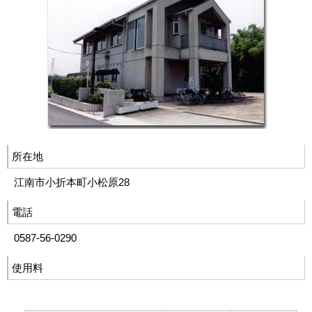
所在地
江南市小折本町小松原28
電話
0587-56-0290
使用料