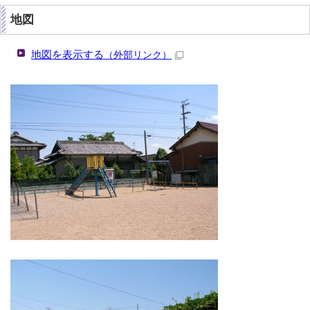
地図
地図を表示する
（外部リンク）