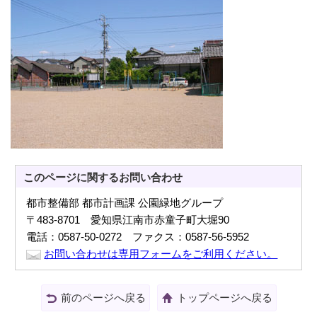
このページに関する
お問い合わせ
都市整備部 都市計画課 公園緑地グループ
〒483-8701 愛知県江南市赤童子町大堀90
電話：0587-50-0272 ファクス：0587-56-5952
お問い合わせは専用フォームをご利用ください。
前のページへ戻る
トップページへ戻る