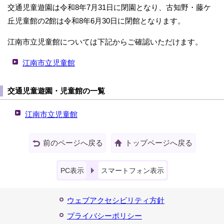
交通児童遊園は令和8年7月31日に閉園となり、古知野・藤ケ
丘児童館の2館は令和8年6月30日に閉館となります。
江南市立児童館については下記からご確認いただけます。
江南市立児童館
交通児童遊園・児童館の一覧
江南市立児童館
前のページへ戻る
トップページへ戻る
PC表示
スマートフォン表示
ウェブアクセシビリティ方針
プライバシーポリシー