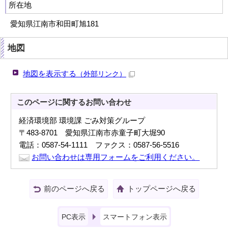
所在地
愛知県江南市和田町旭181
地図
地図を表示する
（外部リンク）
このページに関する
お問い合わせ
経済環境部 環境課 ごみ対策グループ
〒483-8701 愛知県江南市赤童子町大堀90
電話：0587-54-1111 ファクス：0587-56-5516
お問い合わせは専用フォームをご利用ください。
前のページへ戻る
トップページへ戻る
PC表示
スマートフォン表示