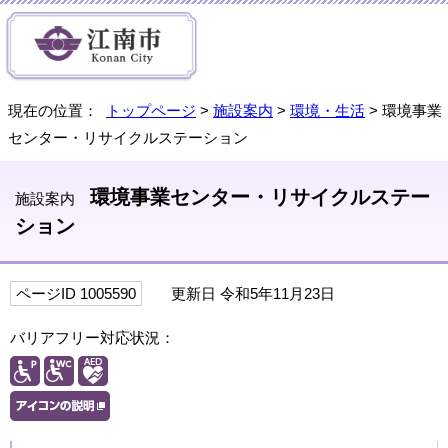
現在の位置：
トップページ
>
施設案内
>
環境・生活
> 環境事業
センター・リサイクルステーション
環境事業センター・リサイクルステー
施設案内
ション
ページID 1005590
更新日 令和5年11月23日
バリアフリー対応状況：