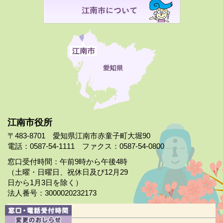
江南市役所
〒483-8701 愛知県江南市赤童子町大堀90
電話：0587-54-1111 ファクス：0587-54-0800
窓口受付時間：午前9時から午後4時
（土曜・日曜日、祝休日及び12月29
日から1月3日を除く）
法人番号：3000020232173
市役所案内