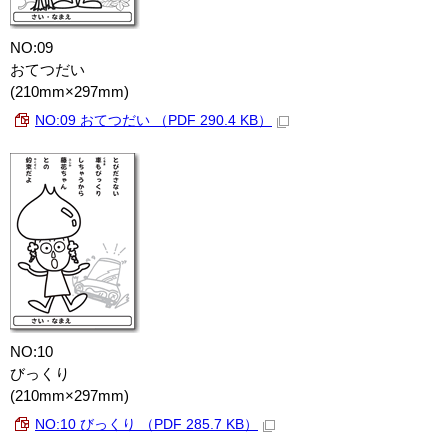
NO:09
おてつだい
(210mm×297mm)
NO:09 おてつだい （PDF 290.4 KB）
NO:10
びっくり
(210mm×297mm)
NO:10 びっくり （PDF 285.7 KB）