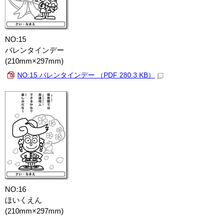
NO:15
バレンタインデー
(210mm×297mm)
NO:15 バレンタインデー （PDF 280.3 KB）
NO:16
ほいくえん
(210mm×297mm)