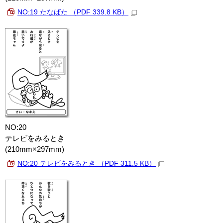
NO:19 たなばた （PDF 339.8 KB）
NO:20
テレビをみるとき
(210mm×297mm)
NO:20 テレビをみるとき （PDF 311.5 KB）