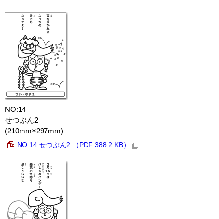
NO:14
せつぶん2
(210mm×297mm)
NO:14 せつぶん2 （PDF 388.2 KB）