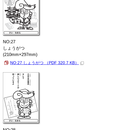
NO:27
しょうがつ
(210mm×297mm)
NO:27 しょうがつ （PDF 320.7 KB）
NO:28