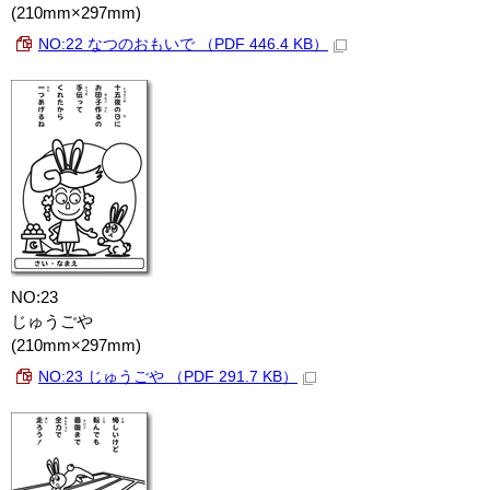
(210mm×297mm)
NO:22 なつのおもいで （PDF 446.4 KB）
NO:23
じゅうごや
(210mm×297mm)
NO:23 じゅうごや （PDF 291.7 KB）