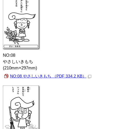
NO:08
やさしいきもち
(210mm×297mm)
NO:08 やさしいきもち （PDF 334.2 KB）