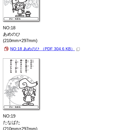
NO:18
あめのひ
(210mm×297mm)
NO:18 あめのひ （PDF 304.6 KB）
NO:19
たなばた
(210mm×297mm)