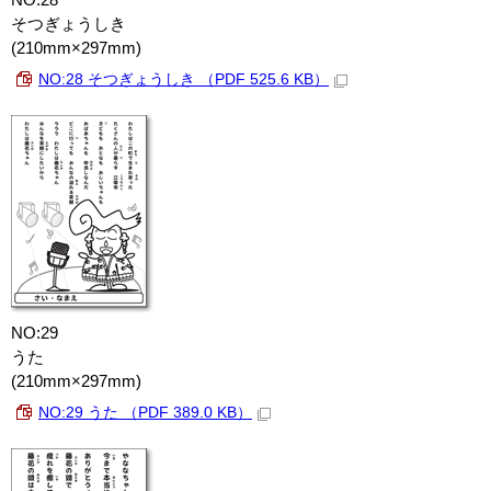
そつぎょうしき
(210mm×297mm)
NO:28 そつぎょうしき （PDF 525.6 KB）
NO:29
うた
(210mm×297mm)
NO:29 うた （PDF 389.0 KB）