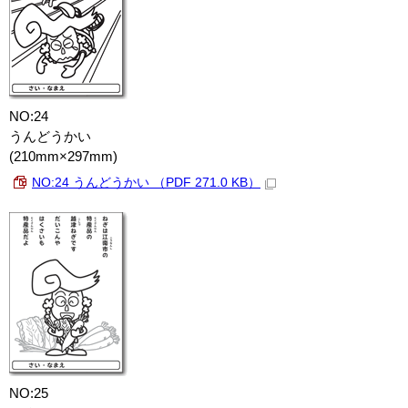
NO:24
うんどうかい
(210mm×297mm)
NO:24 うんどうかい （PDF 271.0 KB）
NO:25