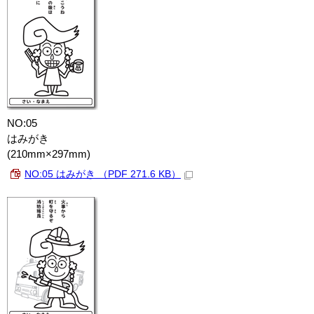
NO:05
はみがき
(210mm×297mm)
NO:05 はみがき （PDF 271.6 KB）