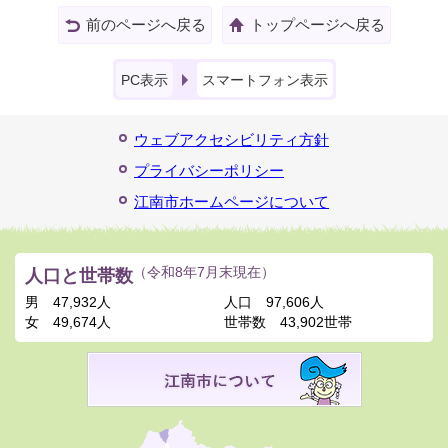
前のページへ戻る
トップページへ戻る
PC表示
スマートフォン表示
ウェブアクセシビリティ方針
プライバシーポリシー
江南市ホームページについて
人口と世帯数
（令和8年7月末現在）
男
47,932人
人口
97,606人
女
49,674人
世帯数
43,902世帯