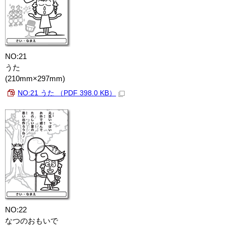
NO:21
うた
(210mm×297mm)
NO:21 うた （PDF 398.0 KB）
NO:22
なつのおもいで