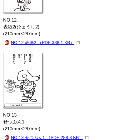
NO:12
表紙2(ひょうし2)
(210mm×297mm)
NO:12 表紙2 （PDF 338.1 KB）
NO:13
せつぶん1
(210mm×297mm)
NO:13 せつぶん1 （PDF 288.3 KB）