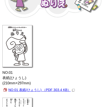
NO:01
表紙(ひょうし)
(210mm×297mm)
NO:01 表紙(ひょうし) （PDF 303.4 KB）