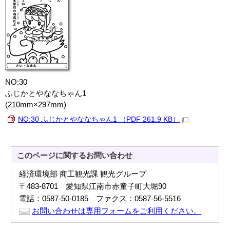
NO:30
ふじかとやななちゃん1
(210mm×297mm)
NO:30 ふじかとやななちゃん1 （PDF 261.9 KB）
このページに関する
お問い合わせ
経済環境部 商工観光課 観光グループ
〒483-8701 愛知県江南市赤童子町大堀90
電話：0587-50-0185 ファクス：0587-56-5516
お問い合わせは専用フォームをご利用ください。