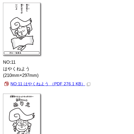
NO:11
はやくねよう
(210mm×297mm)
NO:11 はやくねよう （PDF 276.1 KB）