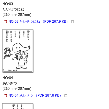
NO:03
たいせつにね
(210mm×297mm)
NO:03 たいせつにね （PDF 267.9 KB）
NO:04
あいさつ
(210mm×297mm)
NO:04 あいさつ （PDF 287.8 KB）