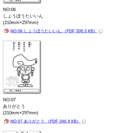
NO:06
しょうぼうたいいん
(210mm×297mm)
NO:06 しょうぼうたいいん （PDF 308.3 KB）
NO:07
ありがとう
(210mm×297mm)
NO:07 ありがとう （PDF 346.9 KB）