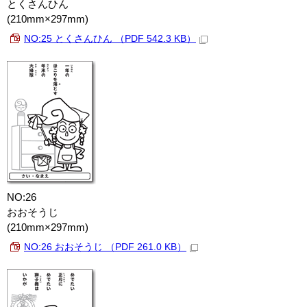
とくさんひん
(210mm×297mm)
NO:25 とくさんひん （PDF 542.3 KB）
NO:26
おおそうじ
(210mm×297mm)
NO:26 おおそうじ （PDF 261.0 KB）