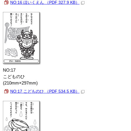
NO:16 ほいくえん （PDF 327.9 KB）
NO:17
こどものひ
(210mm×297mm)
NO:17 こどものひ （PDF 534.5 KB）