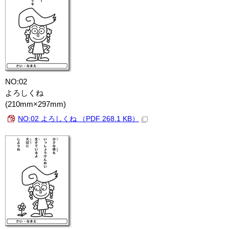
NO:02
よろしくね
(210mm×297mm)
NO:02 よろしくね （PDF 268.1 KB）