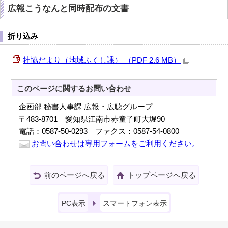
広報こうなんと同時配布の文書
折り込み
社協だより（地域ふくし課） （PDF 2.6 MB）
このページに関する
お問い合わせ
企画部 秘書人事課 広報・広聴グループ
〒483-8701 愛知県江南市赤童子町大堀90
電話：0587-50-0293 ファクス：0587-54-0800
お問い合わせは専用フォームをご利用ください。
前のページへ戻る
トップページへ戻る
PC表示
スマートフォン表示