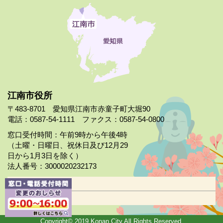
江南市役所
〒483-8701 愛知県江南市赤童子町大堀90
電話：0587-54-1111 ファクス：0587-54-0800
窓口受付時間：午前9時から午後4時
（土曜・日曜日、祝休日及び12月29
日から1月3日を除く）
法人番号：3000020232173
市役所案内
日曜市役所
Copyright© 2019 Konan City All Rights Reserved.