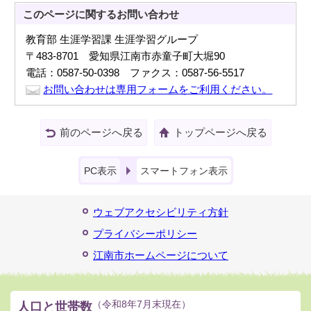
このページに関する
お問い合わせ
教育部 生涯学習課 生涯学習グループ
〒483-8701 愛知県江南市赤童子町大堀90
電話：0587-50-0398 ファクス：0587-56-5517
お問い合わせは専用フォームをご利用ください。
前のページへ戻る
トップページへ戻る
PC表示
スマートフォン表示
ウェブアクセシビリティ方針
プライバシーポリシー
江南市ホームページについて
人口と世帯数
（令和8年7月末現在）