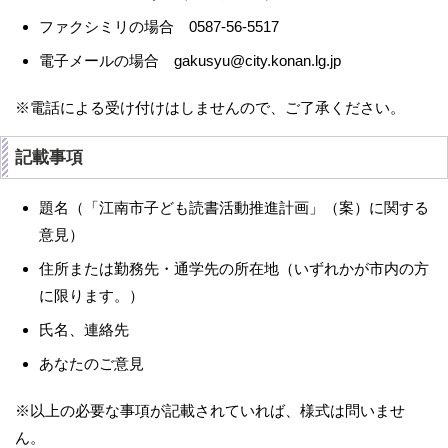
ファクシミリの場合 0587-56-5517
電子メールの場合 gakusyu@city.konan.lg.jp
※電話による受け付けはしませんので、ご了承ください。
記載事項
題名（「江南市子ども読書活動推進計画」（案）に関する
意見）
住所または勤務先・通学先の所在地（いずれかが市内の方
に限ります。）
氏名、連絡先
あなたのご意見
※以上の必要な事項が記載されていれば、様式は問いませ
ん。