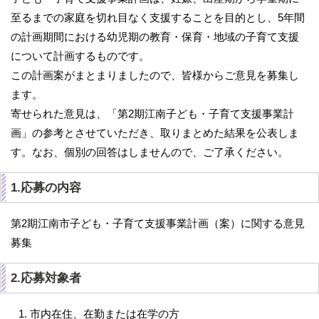
至るまでの家庭を切れ目なく支援することを目的とし、5年間
の計画期間における幼児期の教育・保育・地域の子育て支援
について計画するものです。
この計画案がまとまりましたので、皆様からご意見を募集し
ます。
寄せられた意見は、「第2期江南子ども・子育て支援事業計
画」の参考とさせていただき、取りまとめた結果を公表しま
す。なお、個別の回答はしませんので、ご了承ください。
1.応募の内容
第2期江南市子ども・子育て支援事業計画（案）に関する意見
募集
2.応募対象者
市内在住、在勤または在学の方