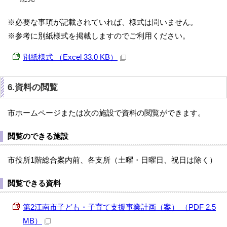
※必要な事項が記載されていれば、様式は問いません。
※参考に別紙様式を掲載しますのでご利用ください。
別紙様式 （Excel 33.0 KB）
6.資料の閲覧
市ホームページまたは次の施設で資料の閲覧ができます。
閲覧のできる施設
市役所1階総合案内前、各支所（土曜・日曜日、祝日は除く）
閲覧できる資料
第2江南市子ども・子育て支援事業計画（案） （PDF 2.5
MB）