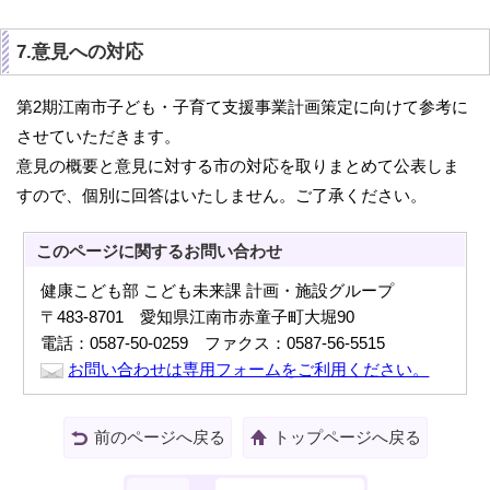
7.意見への対応
第2期江南市子ども・子育て支援事業計画策定に向けて参考に
させていただきます。
意見の概要と意見に対する市の対応を取りまとめて公表しま
すので、個別に回答はいたしません。ご了承ください。
このページに関する
お問い合わせ
健康こども部 こども未来課 計画・施設グループ
〒483-8701 愛知県江南市赤童子町大堀90
電話：0587-50-0259 ファクス：0587-56-5515
お問い合わせは専用フォームをご利用ください。
前のページへ戻る
トップページへ戻る