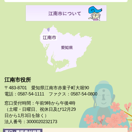
江南市役所
〒483-8701 愛知県江南市赤童子町大堀90
電話：0587-54-1111 ファクス：0587-54-0800
窓口受付時間：午前9時から午後4時
（土曜・日曜日、祝休日及び12月29
日から1月3日を除く）
法人番号：3000020232173