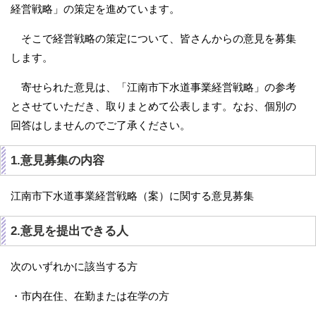
経営戦略」の策定を進めています。
そこで経営戦略の策定について、皆さんからの意見を募集
します。
寄せられた意見は、「江南市下水道事業経営戦略」の参考
とさせていただき、取りまとめて公表します。なお、個別の
回答はしませんのでご了承ください。
1.意見募集の内容
江南市下水道事業経営戦略（案）に関する意見募集
2.意見を提出できる人
次のいずれかに該当する方
・市内在住、在勤または在学の方