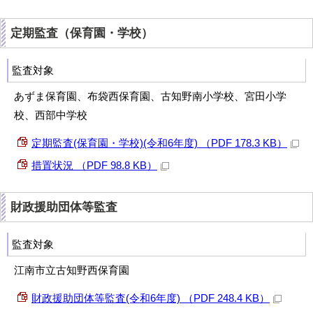
定期監査（保育園・学校）
監査対象
あずま保育園、布袋西保育園、古知野南小学校、宮田小学
校、西部中学校
定期監査(保育園・学校)(令和6年度) （PDF 178.3 KB）
措置状況 （PDF 98.8 KB）
財政援助団体等監査
監査対象
江南市立古知野西保育園
財政援助団体等監査(令和6年度) （PDF 248.4 KB）