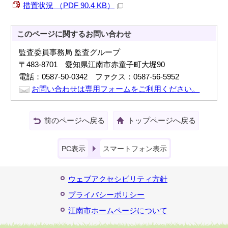
措置状況 （PDF 90.4 KB）
このページに関する
お問い合わせ
監査委員事務局 監査グループ
〒483-8701 愛知県江南市赤童子町大堀90
電話：0587-50-0342 ファクス：0587-56-5952
お問い合わせは専用フォームをご利用ください。
前のページへ戻る
トップページへ戻る
PC表示
スマートフォン表示
ウェブアクセシビリティ方針
プライバシーポリシー
江南市ホームページについて