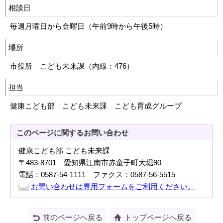
相談日
毎週月曜日から金曜日（午前9時から午後5時）
場所
市役所 こども未来課（内線：476）
担当
健康こども部 こども未来課 こども育成グループ
このページに関する
お問い合わせ
健康こども部 こども未来課
〒483-8701 愛知県江南市赤童子町大堀90
電話：0587-54-1111 ファクス：0587-56-5515
お問い合わせは専用フォームをご利用ください。
前のページへ戻る
トップページへ戻る