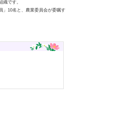
組織です。
」10名と、農業委員会が委嘱す