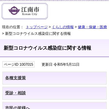
現在の位置：
トップページ
>
くらしの情報
>
健康・保健・医療
> 新型コロナウイルス感染症に関する情報
新型コロナウイルス感染症に関する情報
ページID 1007015
更新日 令和5年5月11日
各種支援策
受診・相談
市民の皆様へ