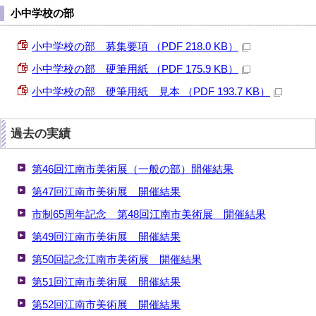
小中学校の部
小中学校の部 募集要項 （PDF 218.0 KB）
小中学校の部 硬筆用紙 （PDF 175.9 KB）
小中学校の部 硬筆用紙 見本 （PDF 193.7 KB）
過去の実績
第46回江南市美術展（一般の部）開催結果
第47回江南市美術展 開催結果
市制65周年記念 第48回江南市美術展 開催結果
第49回江南市美術展 開催結果
第50回記念江南市美術展 開催結果
第51回江南市美術展 開催結果
第52回江南市美術展 開催結果