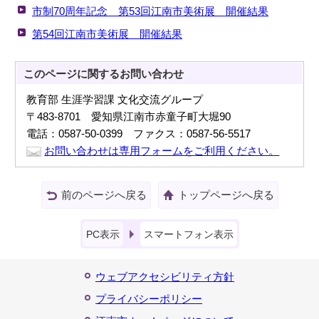
市制70周年記念 第53回江南市美術展 開催結果
第54回江南市美術展 開催結果
このページに関する
お問い合わせ
教育部 生涯学習課 文化交流グループ
〒483-8701 愛知県江南市赤童子町大堀90
電話：0587-50-0399 ファクス：0587-56-5517
お問い合わせは専用フォームをご利用ください。
前のページへ戻る
トップページへ戻る
PC表示
スマートフォン表示
ウェブアクセシビリティ方針
プライバシーポリシー