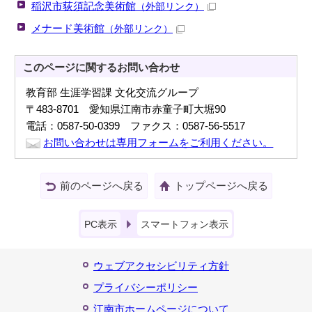
稲沢市荻須記念美術館
（外部リンク）
メナード美術館
（外部リンク）
このページに関する
お問い合わせ
教育部 生涯学習課 文化交流グループ
〒483-8701 愛知県江南市赤童子町大堀90
電話：0587-50-0399 ファクス：0587-56-5517
お問い合わせは専用フォームをご利用ください。
前のページへ戻る
トップページへ戻る
PC表示
スマートフォン表示
ウェブアクセシビリティ方針
プライバシーポリシー
江南市ホームページについて