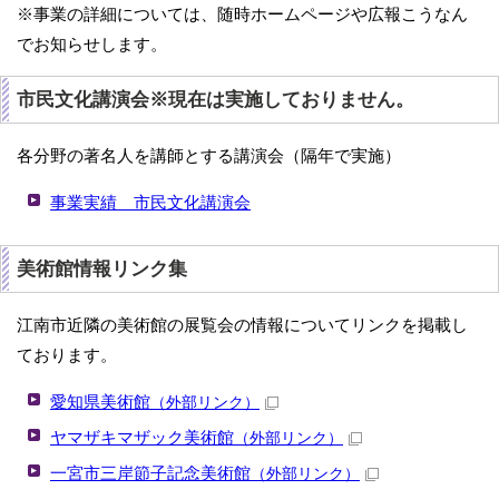
※事業の詳細については、随時ホームページや広報こうなん
でお知らせします。
市民文化講演会※現在は実施しておりません。
各分野の著名人を講師とする講演会（隔年で実施）
事業実績 市民文化講演会
美術館情報リンク集
江南市近隣の美術館の展覧会の情報についてリンクを掲載し
ております。
愛知県美術館
（外部リンク）
ヤマザキマザック美術館
（外部リンク）
一宮市三岸節子記念美術館
（外部リンク）