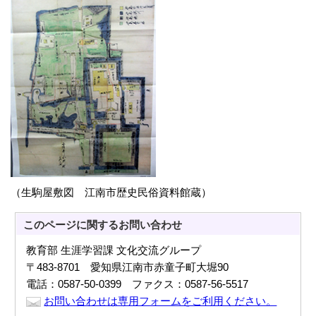
（生駒屋敷図 江南市歴史民俗資料館蔵）
このページに関する
お問い合わせ
教育部 生涯学習課 文化交流グループ
〒483-8701 愛知県江南市赤童子町大堀90
電話：0587-50-0399 ファクス：0587-56-5517
お問い合わせは専用フォームをご利用ください。