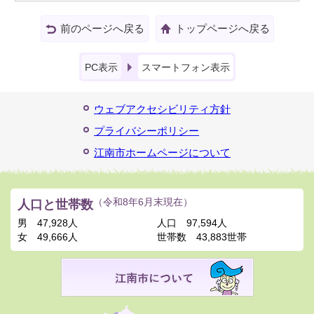
前のページへ戻る
トップページへ戻る
PC表示
スマートフォン表示
ウェブアクセシビリティ方針
プライバシーポリシー
江南市ホームページについて
人口と世帯数
（令和8年6月末現在）
男
47,928人
人口
97,594人
女
49,666人
世帯数
43,883世帯