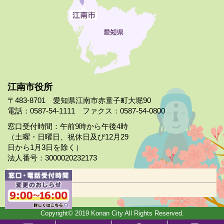
江南市役所
〒483-8701 愛知県江南市赤童子町大堀90
電話：0587-54-1111 ファクス：0587-54-0800
窓口受付時間：午前9時から午後4時
（土曜・日曜日、祝休日及び12月29
日から1月3日を除く）
法人番号：3000020232173
市役所案内
日曜市役所
Copyright© 2019 Konan City All Rights Reserved.