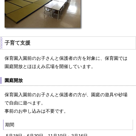
子育て支援
保育園入園前のお子さんと保護者の方を対象に、保育園では
園庭開放とほほえみ広場を開催しています。
園庭開放
保育園入園前のお子さんと保護者の方が、園庭の遊具や砂場
で自由に遊べます。
事前のお申し込みは不要です。
期間
5月19日～6月30日、11月10日～3月16日