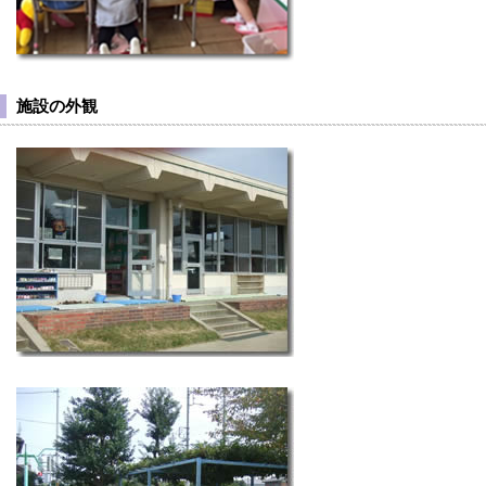
施設の外観