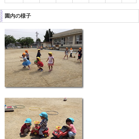
園内の様子