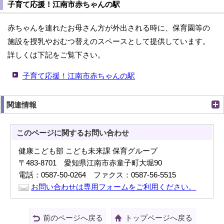
子育て応援！江南市赤ちゃんの駅
赤ちゃんを連れたお母さん方が外出される時に、保育園等の
施設を授乳やおむつ替えのスペースとして提供しています。
詳しくは下記をご覧下さい。
子育て応援！江南市赤ちゃんの駅
関連情報
このページに関する
お問い合わせ
健康こども部 こども未来課 保育グループ
〒483-8701 愛知県江南市赤童子町大堀90
電話：0587-50-0264 ファクス：0587-56-5515
お問い合わせは専用フォームをご利用ください。
前のページへ戻る
トップページへ戻る