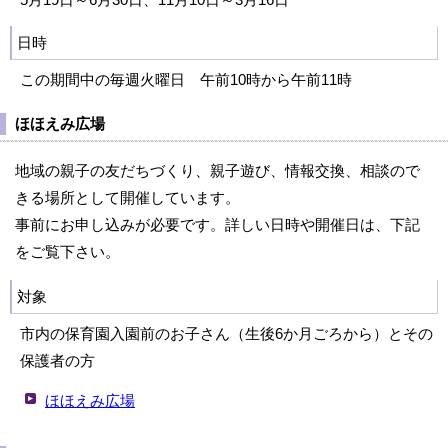
日時
この期間中の毎週火曜日 午前10時から午前11時
ほほえみ広場
地域の親子の友だちづくり、親子遊び、情報交換、相談ので
きる場所として開催しています。
事前にお申し込みが必要です。詳しい日時や開催日は、下記
をご覧下さい。
対象
市内の保育園入園前のお子さん（生後6か月ごろから）とその
保護者の方
ほほえみ広場