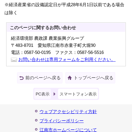
※経済産業省の設備認定日が平成28年6月1日以前である場合
は除く
このページに関する
お問い合わせ
経済環境部 農政課 農業振興グループ
〒483-8701 愛知県江南市赤童子町大堀90
電話：0587-50-0195 ファクス：0587-56-5516
お問い合わせは専用フォームをご利用ください。
前のページへ戻る
トップページへ戻る
PC表示
スマートフォン表示
ウェブアクセシビリティ方針
プライバシーポリシー
江南市ホームページについて