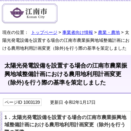
現在の位置：
トップページ
>
事業者向け情報
>
農業・農地
> 太
陽光発電設備を設置する場合の江南市農業振興地域整備計画にお
ける農用地利用計画変更（除外)を行う際の基準を策定しました
太陽光発電設備を設置する場合の江南市農業振
興地域整備計画における農用地利用計画変更
（除外)を行う際の基準を策定しました
ページID 1003139
更新日 令和2年1月17日
1．太陽光発電設備を設置する場合の江南市農業振興地
域整備計画における農用地利用計画変更（除外)を行う