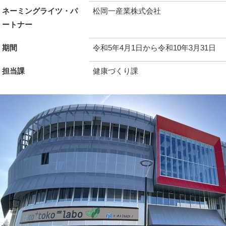
ネーミングライツ・パ
松岡一産業株式会社
ートナー
期間
令和5年4月1日から令和10年3月31日
担当課
健康づくり課