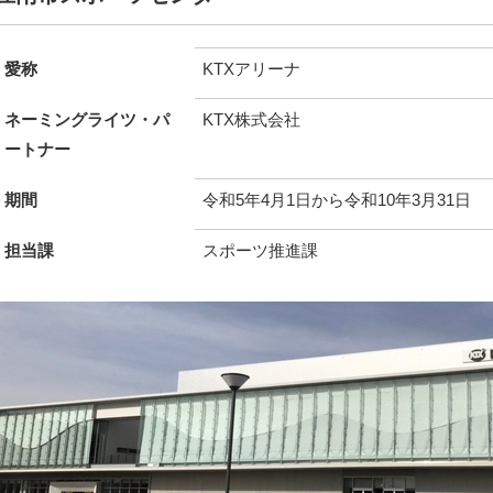
愛称
KTXアリーナ
ネーミングライツ・パ
KTX株式会社
ートナー
期間
令和5年4月1日から令和10年3月31日
担当課
スポーツ推進課