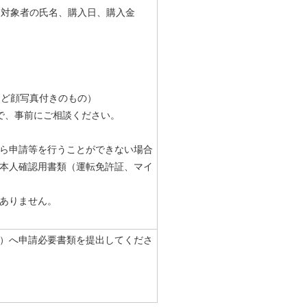
助対象者の氏名、購入日、購入金
など顔写真付きのもの）
で、事前にご相談ください。
ら申請等を行うことができない場合
本人確認用書類（運転免許証、マイ
ありません。
）へ申請必要書類を提出してくださ