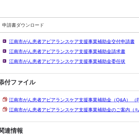
申請書ダウンロード
江南市がん患者アピアランスケア支援事業補助金交付申請書
江南市がん患者アピアランスケア支援事業補助金請求書
江南市がん患者アピアランスケア支援事業補助金委任状
添付ファイル
江南市がん患者アピアランスケア支援事業補助金（Q&A） （PDF 
江南市がん患者アピアランスケア支援事業補助金のご案内（ちらし） 
関連情報