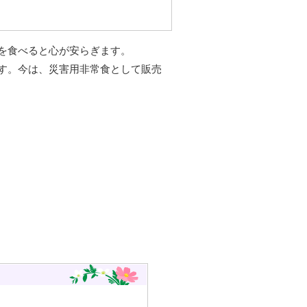
を食べると心が安らぎます。
す。今は、災害用非常食として販売