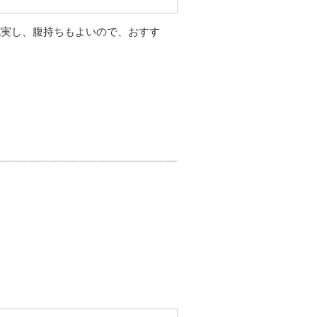
充実し、腹持ちもよいので、おすす