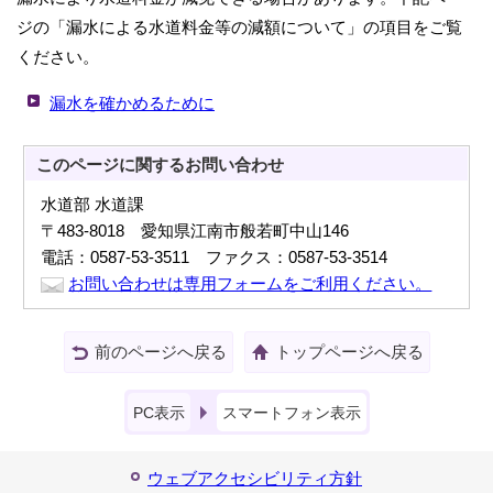
ジの「漏水による水道料金等の減額について」の項目をご覧
ください。
漏水を確かめるために
このページに関する
お問い合わせ
水道部 水道課
〒483-8018 愛知県江南市般若町中山146
電話：0587-53-3511 ファクス：0587-53-3514
お問い合わせは専用フォームをご利用ください。
前のページへ戻る
トップページへ戻る
PC表示
スマートフォン表示
ウェブアクセシビリティ方針