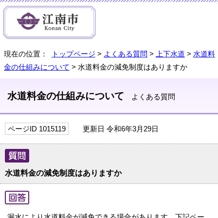
現在の位置：
トップページ
>
よくある質問
>
上下水道
>
水道料
金の仕組みについて
> 水道料金の減免制度はありますか
水道料金の仕組みについて
よくある質問
ページID 1015119
更新日 令和6年3月29日
水道料金の減免制度はありますか
漏水により水道料金が減免できる場合があります。下記ペー