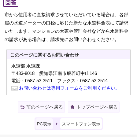
市から使用者に直接請求させていただいている場合は、各部
屋の水道メーターの口径に応じた新たな水道料金表にて請求
いたします。マンションの大家や管理会社などから水道料金
の請求がある場合は、請求先にお問い合わせください。
このページに関する
お問い合わせ
水道部 水道課
〒483-8018 愛知県江南市般若町中山146
電話：0587-53-3511 ファクス：0587-53-3514
お問い合わせは専用フォームをご利用ください。
前のページへ戻る
トップページへ戻る
PC表示
スマートフォン表示