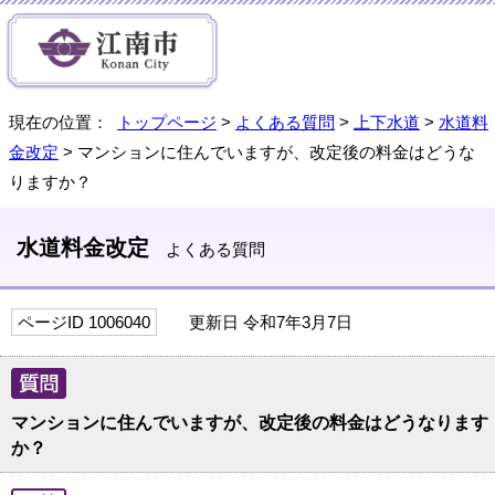
現在の位置：
トップページ
>
よくある質問
>
上下水道
>
水道料
金改定
> マンションに住んでいますが、改定後の料金はどうな
りますか？
水道料金改定
よくある質問
ページID 1006040
更新日 令和7年3月7日
マンションに住んでいますが、改定後の料金はどうなります
か？