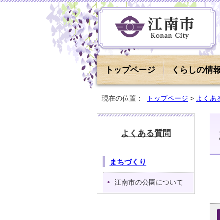
トップページ
くらしの情
現在の位置：
トップページ
>
よくあ
よくある質問
まちづくり
江南市の公園について