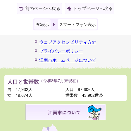
前のページへ戻る
トップページへ戻る
PC表示
スマートフォン表示
ウェブアクセシビリティ方針
プライバシーポリシー
江南市ホームページについて
人口と世帯数
（令和8年7月末現在）
男
47,932人
人口
97,606人
女
49,674人
世帯数
43,902世帯