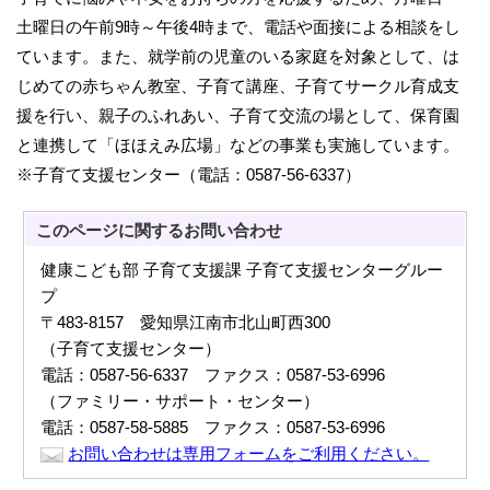
土曜日の午前9時～午後4時まで、電話や面接による相談をし
ています。また、就学前の児童のいる家庭を対象として、は
じめての赤ちゃん教室、子育て講座、子育てサークル育成支
援を行い、親子のふれあい、子育て交流の場として、保育園
と連携して「ほほえみ広場」などの事業も実施しています。
※子育て支援センター（電話：0587-56-6337）
このページに関する
お問い合わせ
健康こども部 子育て支援課 子育て支援センターグルー
プ
〒483-8157 愛知県江南市北山町西300
（子育て支援センター）
電話：0587-56-6337 ファクス：0587-53-6996
（ファミリー・サポート・センター）
電話：0587-58-5885 ファクス：0587-53-6996
お問い合わせは専用フォームをご利用ください。