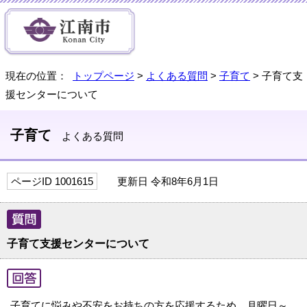
現在の位置：
トップページ
>
よくある質問
>
子育て
> 子育て支
援センターについて
子育て
よくある質問
ページID 1001615
更新日 令和8年6月1日
子育て支援センターについて
子育てに悩みや不安をお持ちの方を応援するため、月曜日～