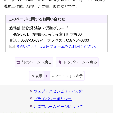
職務上作成、取得した文書、図面などです。
このページに関する
お問い合わせ
総務部 総務課 法制・選挙グループ
〒483-8701 愛知県江南市赤童子町大堀90
電話：0587-50-0374 ファクス：0587-54-0800
お問い合わせは専用フォームをご利用ください。
前のページへ戻る
トップページへ戻る
PC表示
スマートフォン表示
ウェブアクセシビリティ方針
プライバシーポリシー
江南市ホームページについて