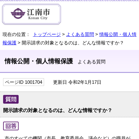
現在の位置：
トップページ
>
よくある質問
>
情報公開・個人情
報保護
> 開示請求の対象となるのは、どんな情報ですか？
情報公開・個人情報保護
よくある質問
ページID 1001704
更新日 令和2年1月17日
開示請求の対象となるのは、どんな情報ですか？
市のすべての機関（市長、教育委員会、議会など）の職員が