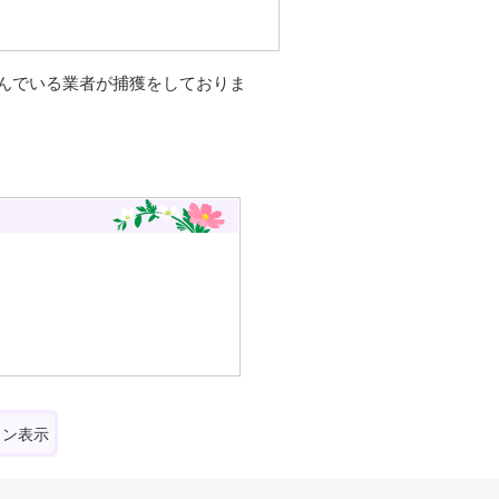
んでいる業者が捕獲をしておりま
ォン表示