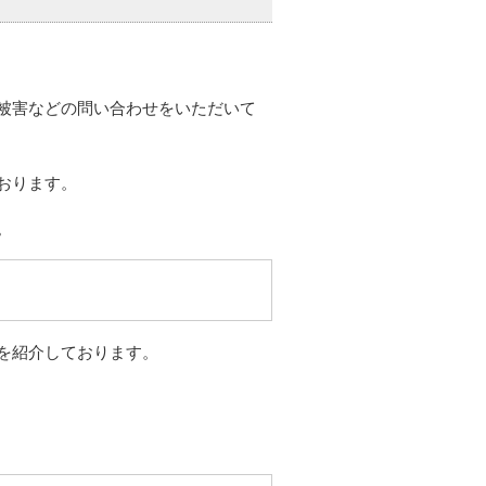
被害などの問い合わせをいただいて
おります。
。
を紹介しております。