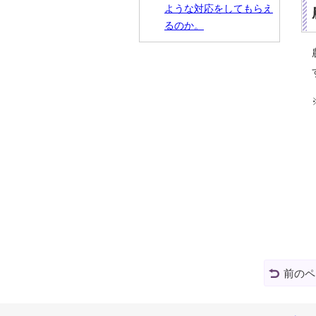
ような対応をしてもらえ
るのか。
前のペ