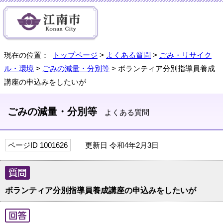
現在の位置：
トップページ
>
よくある質問
>
ごみ・リサイク
ル・環境
>
ごみの減量・分別等
> ボランティア分別指導員養成
講座の申込みをしたいが
ごみの減量・分別等
よくある質問
ページID 1001626
更新日 令和4年2月3日
ボランティア分別指導員養成講座の申込みをしたいが