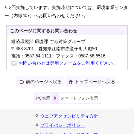
年2回実施しています。実施時期については、環境事業センタ
ー（内線407）へお問い合わせください。
このページに関する
お問い合わせ
経済環境部 環境課 ごみ対策グループ
〒483-8701 愛知県江南市赤童子町大堀90
電話：0587-54-1111 ファクス：0587-56-5516
お問い合わせは専用フォームをご利用ください。
前のページへ戻る
トップページへ戻る
PC表示
スマートフォン表示
ウェブアクセシビリティ方針
プライバシーポリシー