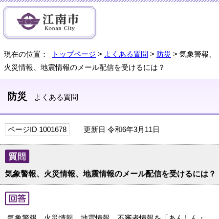
現在の位置：
トップページ
>
よくある質問
>
防災
> 気象警報、
火災情報、地震情報のメール配信を受けるには？
防災
よくある質問
ページID 1001678
更新日 令和6年3月11日
気象警報、火災情報、地震情報のメール配信を受けるには？
気象警報、火災情報、地震情報、不審者情報を「あんしん・