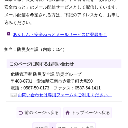
安全ねっと」のメール配信サービスとして配信しています。
メール配信を希望される方は、下記のアドレスから、お申し
込みください。
あんしん・安全ねっとメールサービスに登録を！
担当：防災安全課（内線：154）
このページに関する
お問い合わせ
危機管理室 防災安全課 防災グループ
〒483-8701 愛知県江南市赤童子町大堀90
電話：0587-50-0173 ファクス：0587-54-1411
お問い合わせは専用フォームをご利用ください。
前のページへ戻る
トップページへ戻る