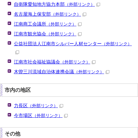
自衛隊愛知地方協力本部
（外部リンク）
名古屋海上保安部
（外部リンク）
江南商工会議所
（外部リンク）
江南市観光協会
（外部リンク）
公益社団法人江南市シルバー人材センター
（外部リンク）
江南市社会福祉協議会
（外部リンク）
木曽三川流域自治体連携会議
（外部リンク）
市内の地区
力長区
（外部リンク）
今市場区
（外部リンク）
その他