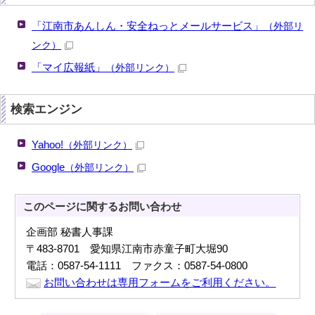
「江南市あんしん・安全ねっとメールサービス」
（外部リ
ンク）
「マイ広報紙」
（外部リンク）
検索エンジン
Yahoo!
（外部リンク）
Google
（外部リンク）
このページに関する
お問い合わせ
企画部 秘書人事課
〒483-8701 愛知県江南市赤童子町大堀90
電話：0587-54-1111 ファクス：0587-54-0800
お問い合わせは専用フォームをご利用ください。