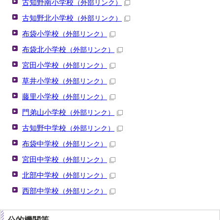
古知野南小学校
（外部リンク）
古知野北小学校
（外部リンク）
布袋小学校
（外部リンク）
布袋北小学校
（外部リンク）
宮田小学校
（外部リンク）
草井小学校
（外部リンク）
藤里小学校
（外部リンク）
門弟山小学校
（外部リンク）
古知野中学校
（外部リンク）
布袋中学校
（外部リンク）
宮田中学校
（外部リンク）
北部中学校
（外部リンク）
西部中学校
（外部リンク）