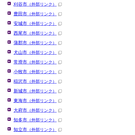
刈谷市
（外部リンク）
豊田市
（外部リンク）
安城市
（外部リンク）
西尾市
（外部リンク）
蒲郡市
（外部リンク）
犬山市
（外部リンク）
常滑市
（外部リンク）
小牧市
（外部リンク）
稲沢市
（外部リンク）
新城市
（外部リンク）
東海市
（外部リンク）
大府市
（外部リンク）
知多市
（外部リンク）
知立市
（外部リンク）