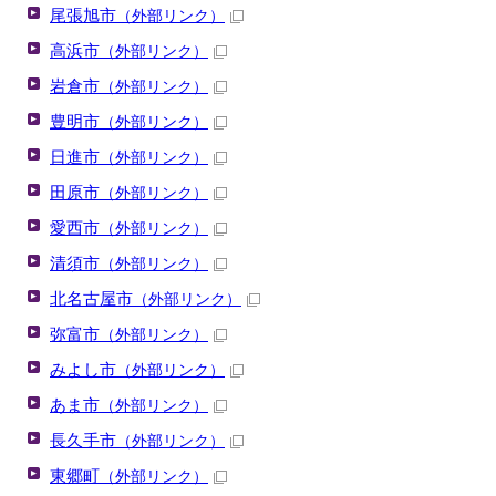
尾張旭市
（外部リンク）
高浜市
（外部リンク）
岩倉市
（外部リンク）
豊明市
（外部リンク）
日進市
（外部リンク）
田原市
（外部リンク）
愛西市
（外部リンク）
清須市
（外部リンク）
北名古屋市
（外部リンク）
弥富市
（外部リンク）
みよし市
（外部リンク）
あま市
（外部リンク）
長久手市
（外部リンク）
東郷町
（外部リンク）