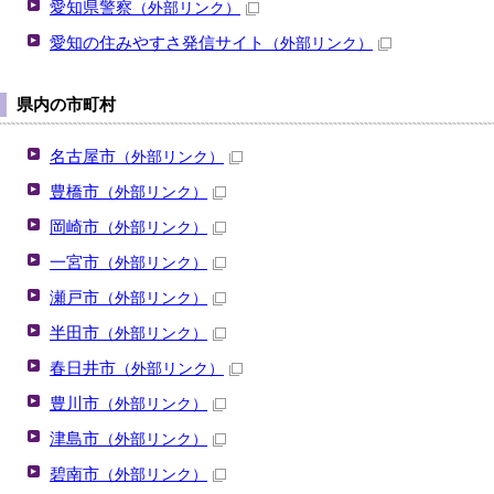
愛知県警察
（外部リンク）
愛知の住みやすさ発信サイト
（外部リンク）
県内の市町村
名古屋市
（外部リンク）
豊橋市
（外部リンク）
岡崎市
（外部リンク）
一宮市
（外部リンク）
瀬戸市
（外部リンク）
半田市
（外部リンク）
春日井市
（外部リンク）
豊川市
（外部リンク）
津島市
（外部リンク）
碧南市
（外部リンク）