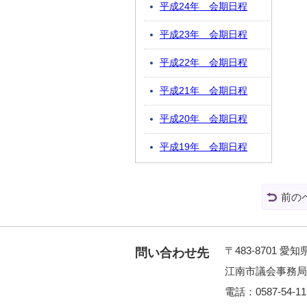
平成24年 会期日程
平成23年 会期日程
平成22年 会期日程
平成21年 会期日程
平成20年 会期日程
平成19年 会期日程
前の
〒483-8701 
問い合わせ先
江南市議会事務局
電話：0587-54-1