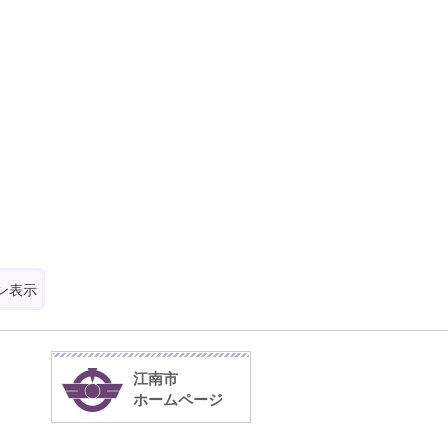
ン表示
江南市
ホームページ