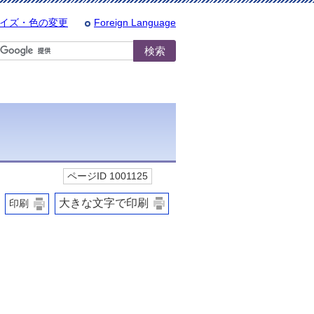
イズ・色の変更
Foreign Language
ページID 1001125
大きな文字で印刷
印刷