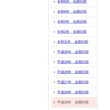
令和5年 会期日程
令和4年 会期日程
令和3年 会期日程
令和2年 会期日程
令和元年 会期日程
平成30年 会期日程
平成29年 会期日程
平成28年 会期日程
平成27年 会期日程
平成26年 会期日程
平成25年 会期日程