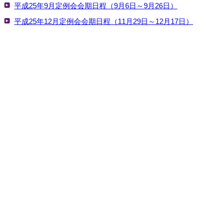
平成25年9月定例会会期日程（9月6日～9月26日）
平成25年12月定例会会期日程（11月29日～12月17日）