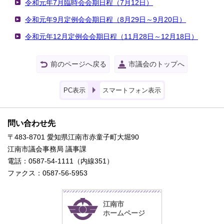
令和元年7月臨時会会期日程（7月12日）
令和元年9月定例会会期日程（8月29日～9月20日）
令和元年12月定例会会期日程（11月28日～12月18日）
前のページへ戻る
市議会のトップへ
PC表示
スマートフォン表示
問い合わせ先
〒483-8701 愛知県江南市赤童子町大堀90
江南市議会事務局 議事課
電話：0587-54-1111（内線351）
ファクス：0587-56-5953
江南市
ホームページ