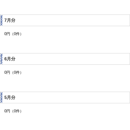
7月分
0円（0件）
6月分
0円（0件）
5月分
0円（0件）