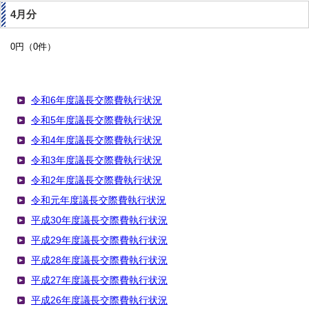
4月分
0円（0件）
令和6年度議長交際費執行状況
令和5年度議長交際費執行状況
令和4年度議長交際費執行状況
令和3年度議長交際費執行状況
令和2年度議長交際費執行状況
令和元年度議長交際費執行状況
平成30年度議長交際費執行状況
平成29年度議長交際費執行状況
平成28年度議長交際費執行状況
平成27年度議長交際費執行状況
平成26年度議長交際費執行状況