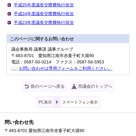
平成25年度議長交際費執行状況
平成24年度議長交際費執行状況
平成23年度議長交際費執行状況
このページに関する
お問い合わせ
議会事務局 議事課 議事グループ
〒483-8701 愛知県江南市赤童子町大堀90
電話：0587-50-0214 ファクス：0587-56-5953
お問い合わせは専用フォームをご利用ください。
前のページへ戻る
市議会のトップへ
PC表示
スマートフォン表示
問い合わせ先
〒483-8701 愛知県江南市赤童子町大堀90