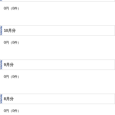
0円（0件）
10月分
0円（0件）
9月分
0円（0件）
8月分
0円（0件）