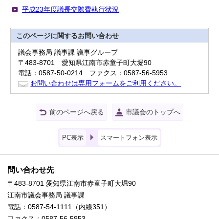
平成23年度議長交際費執行状況
このページに関する
お問い合わせ
議会事務局 議事課 議事グループ
〒483-8701 愛知県江南市赤童子町大堀90
電話：0587-50-0214 ファクス：0587-56-5953
お問い合わせは専用フォームをご利用ください。
前のページへ戻る
市議会のトップへ
PC表示
スマートフォン表示
問い合わせ先
〒483-8701 愛知県江南市赤童子町大堀90
江南市議会事務局 議事課
電話：0587-54-1111（内線351）
ファクス：0587-56-5953