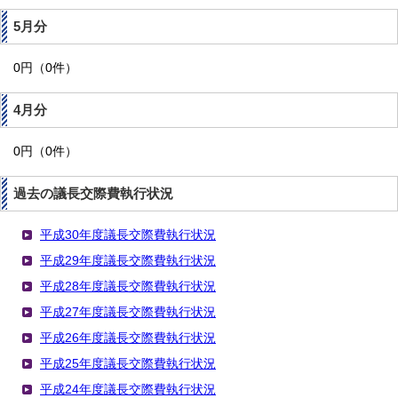
5月分
0円（0件）
4月分
0円（0件）
過去の議長交際費執行状況
平成30年度議長交際費執行状況
平成29年度議長交際費執行状況
平成28年度議長交際費執行状況
平成27年度議長交際費執行状況
平成26年度議長交際費執行状況
平成25年度議長交際費執行状況
平成24年度議長交際費執行状況