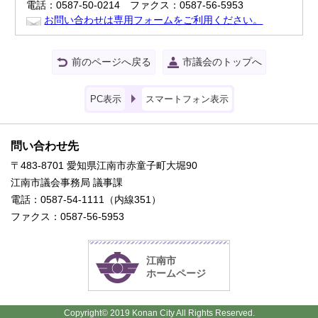
電話：0587-50-0214 ファクス：0587-56-5953
お問い合わせは専用フォームをご利用ください。
前のページへ戻る
市議会のトップへ
PC表示
スマートフォン表示
問い合わせ先
〒483-8701 愛知県江南市赤童子町大堀90
江南市議会事務局 議事課
電話：0587-54-1111（内線351）
ファクス：0587-56-5953
江南市
ホームページ
Copyright© 2019 Konan City All Rights Reserved.